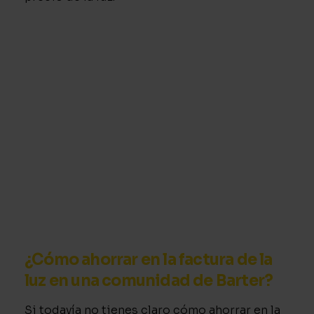
¿Cómo ahorrar en la factura de la
luz en una comunidad de Barter?
Si todavía no tienes claro cómo ahorrar en la