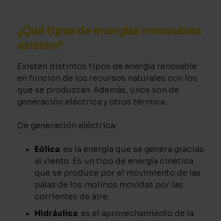
¿Qué tipos de energías renovables
existen?
Existen distintos tipos de energía renovable
en función de los recursos naturales con los
que se produzcan. Además, unos son de
generación eléctrica y otros térmica.
De generación eléctrica:
Eólica
: es la energía que se genera gracias
al viento. Es un tipo de energía cinética
que se produce por el movimiento de las
palas de los molinos movidas por las
corrientes de aire.
Hidráulica
: es el aprovechamiento de la