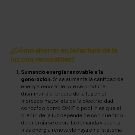
¿Cómo ahorrar en la factura de la
luz con renovables?
Sumando energía renovable a la
generación:
Si se aumenta la cantidad de
energía renovable que se produce,
disminuirá el precio de la luz en el
mercado mayorista de la electricidad
conocido como OMIE o pool. Y es que el
precio de la luz depende de con qué tipo
de energía se cubra la demanda y cuanta
más energía renovable haya en el sistema