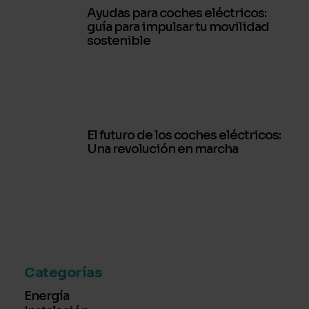
Ayudas para coches eléctricos:
guía para impulsar tu movilidad
sostenible
El futuro de los coches eléctricos:
Una revolución en marcha
Categorías
Energía