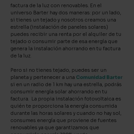
factura de la luz con renovables. En el
universo Barter hay dos maneras: por un lado,
si tienes un tejado y nosotros creamos una
estrella (instalación de paneles solares)
puedes recibir una renta por el alquiler de tu
tejado o consumir parte de esa energía que
genera la instalación ahorrando en tu factura
de la luz.
Pero si no tienes tejado, puedes ser un
planeta y pertenecer a una
Comunidad Barter
si en un radio de 1 km hay una estrella, podrás
consumir energía solar ahorrando en tu
factura. La propia instalación fotovoltaica es
quién te proporciona la energía consumida
durante las horas solares y cuando no hay sol,
consumes energía que proviene de fuentes
renovables ya que garantizamos que