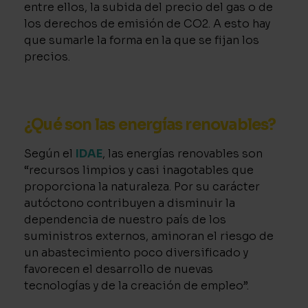
entre ellos, la subida del precio del gas o de
los derechos de emisión de CO2. A esto hay
que sumarle la forma en la que se fijan los
precios.
¿Qué son las energías renovables?
Según el
IDAE
, las energías renovables son
“recursos limpios y casi inagotables que
proporciona la naturaleza. Por su carácter
autóctono contribuyen a disminuir la
dependencia de nuestro país de los
suministros externos, aminoran el riesgo de
un abastecimiento poco diversificado y
favorecen el desarrollo de nuevas
tecnologías y de la creación de empleo”.