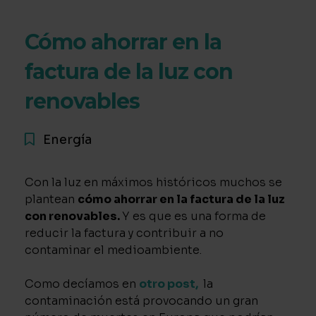
Cómo ahorrar en la
factura de la luz con
renovables
Energía
Con la luz en máximos históricos muchos se
plantean
cómo ahorrar en la factura de la luz
con renovables.
Y es que es una forma de
reducir la factura y contribuir a no
contaminar el medioambiente.
Como decíamos en
otro post,
la
contaminación está provocando un gran