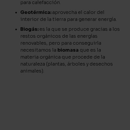
para calefacción.
Geotérmica:
aprovecha el calor del
interior de la tierra para generar energía.
Biogás:
es la que se produce gracias a los
restos orgánicos de las energías
renovables, pero para conseguirla
necesitamos la
biomasa
que es la
materia orgánica que procede de la
naturaleza (plantas, árboles y desechos
animales).