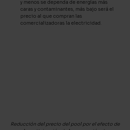
y menos se dependa de energías más
caras y contaminantes, más bajo será el
precio al que compran las
comercializadoras la electricidad.
Reducción del precio del pool por el efecto de