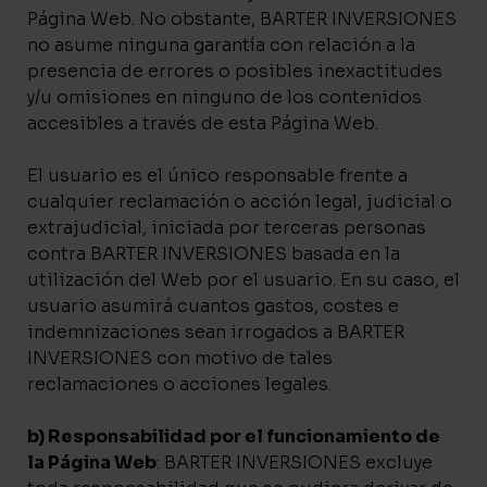
Página Web. No obstante, BARTER INVERSIONES
no asume ninguna garantía con relación a la
presencia de errores o posibles inexactitudes
y/u omisiones en ninguno de los contenidos
accesibles a través de esta Página Web.
El usuario es el único responsable frente a
cualquier reclamación o acción legal, judicial o
extrajudicial, iniciada por terceras personas
contra BARTER INVERSIONES basada en la
utilización del Web por el usuario. En su caso, el
usuario asumirá cuantos gastos, costes e
indemnizaciones sean irrogados a BARTER
INVERSIONES con motivo de tales
reclamaciones o acciones legales.
b) Responsabilidad por el funcionamiento de
la Página Web
: BARTER INVERSIONES excluye