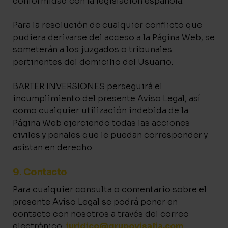
conformidad con la legislación española.
Para la resolución de cualquier conflicto que
pudiera derivarse del acceso a la Página Web, se
someterán a los juzgados o tribunales
pertinentes del domicilio del Usuario.
BARTER INVERSIONES perseguirá el
incumplimiento del presente Aviso Legal, así
como cualquier utilización indebida de la
Página Web ejerciendo todas las acciones
civiles y penales que le puedan corresponder y
asistan en derecho
9. Contacto
Para cualquier consulta o comentario sobre el
presente Aviso Legal se podrá poner en
contacto con nosotros a través del correo
electrónico:
juridico@grupovisalia.com