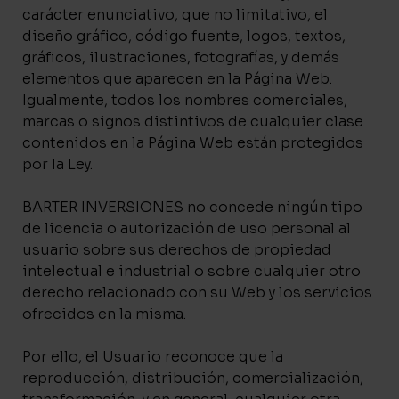
carácter enunciativo, que no limitativo, el
diseño gráfico, código fuente, logos, textos,
gráficos, ilustraciones, fotografías, y demás
elementos que aparecen en la Página Web.
Igualmente, todos los nombres comerciales,
marcas o signos distintivos de cualquier clase
contenidos en la Página Web están protegidos
por la Ley.
BARTER INVERSIONES no concede ningún tipo
de licencia o autorización de uso personal al
usuario sobre sus derechos de propiedad
intelectual e industrial o sobre cualquier otro
derecho relacionado con su Web y los servicios
ofrecidos en la misma.
Por ello, el Usuario reconoce que la
reproducción, distribución, comercialización,