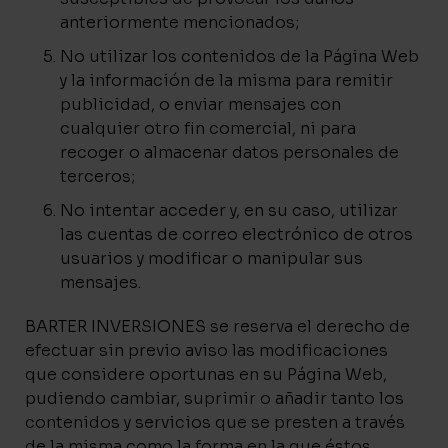
anteriormente mencionados;
No utilizar los contenidos de la Página Web
y la información de la misma para remitir
publicidad, o enviar mensajes con
cualquier otro fin comercial, ni para
recoger o almacenar datos personales de
terceros;
No intentar acceder y, en su caso, utilizar
las cuentas de correo electrónico de otros
usuarios y modificar o manipular sus
mensajes.
BARTER INVERSIONES se reserva el derecho de
efectuar sin previo aviso las modificaciones
que considere oportunas en su Página Web,
pudiendo cambiar, suprimir o añadir tanto los
contenidos y servicios que se presten a través
de la misma como la forma en la que éstos