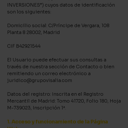
INVERSIONES”) cuyos datos de identificación
son los siguientes:
Domicilio social: C/Príncipe de Vergara, 108
Planta 8 28002, Madrid
CIF B42921544
El Usuario puede efectuar sus consultas a
través de nuestra sección de Contacto o bien
remitiendo un correo electrónico a
juridico@grupovisalia.com
Datos del registro: Inscrita en el Registro
Mercantil de Madrid: Tomo 41720, Folio 180, Hoja
M-739023, Inscripción 1ª.
1. Acceso y funcionamiento de la Página