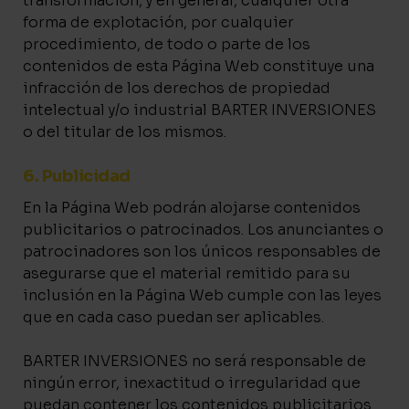
transformación, y en general, cualquier otra
forma de explotación, por cualquier
procedimiento, de todo o parte de los
contenidos de esta Página Web constituye una
infracción de los derechos de propiedad
intelectual y/o industrial BARTER INVERSIONES
o del titular de los mismos.
6. Publicidad
En la Página Web podrán alojarse contenidos
publicitarios o patrocinados. Los anunciantes o
patrocinadores son los únicos responsables de
asegurarse que el material remitido para su
inclusión en la Página Web cumple con las leyes
que en cada caso puedan ser aplicables.
BARTER INVERSIONES no será responsable de
ningún error, inexactitud o irregularidad que
puedan contener los contenidos publicitarios