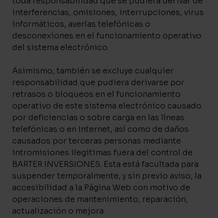
toda responsabilidad que se pudiera derivar de
interferencias, omisiones, interrupciones, virus
informáticos, averías telefónicas o
desconexiones en el funcionamiento operativo
del sistema electrónico.
Asimismo, también se excluye cualquier
responsabilidad que pudiera derivarse por
retrasos o bloqueos en el funcionamiento
operativo de este sistema electrónico causado
por deficiencias o sobre carga en las líneas
telefónicas o en Internet, así como de daños
causados por terceras personas mediante
intromisiones ilegitimas fuera del control de
BARTER INVERSIONES. Esta está facultada para
suspender temporalmente, y sin previo aviso, la
accesibilidad a la Página Web con motivo de
operaciones de mantenimiento, reparación,
actualización o mejora.