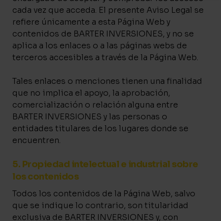
cada vez que acceda. El presente Aviso Legal se
refiere únicamente a esta Página Web y
contenidos de BARTER INVERSIONES, y no se
aplica a los enlaces o a las páginas webs de
terceros accesibles a través de la Página Web.
Tales enlaces o menciones tienen una finalidad
que no implica el apoyo, la aprobación,
comercialización o relación alguna entre
BARTER INVERSIONES y las personas o
entidades titulares de los lugares donde se
encuentren.
5. Propiedad intelectual e industrial sobre
los contenidos
Todos los contenidos de la Página Web, salvo
que se indique lo contrario, son titularidad
exclusiva de BARTER INVERSIONES y, con