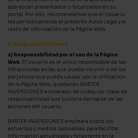
aparezcan presentados o localizados en su
portal. Por ello, recomendamos que el Usuario
lea periódicamente el presente Aviso Legal y el
resto de información de la Página Web.
3. Responsabilidades
a) Responsabilidad por el uso de la Página
Web
: El Usuario es el único responsable de las
infracciones en las que pueda incurrir o de los
perjuicios que pueda causar por la utilización
de la Página Web, quedando BARTER
INVERSIONES exonerado de cualquier clase de
responsabilidad que pudiera derivarse de las
acciones del usuario.
BARTER INVERSIONES empleará todos los
esfuerzos y medios razonables para facilitar
información actualizada y fehaciente en la