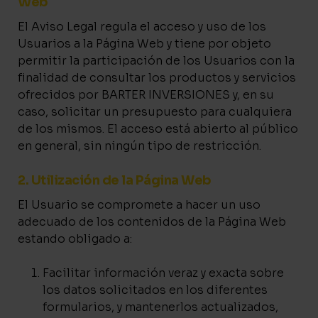
Web
El Aviso Legal regula el acceso y uso de los
Usuarios a la Página Web y tiene por objeto
permitir la participación de los Usuarios con la
finalidad de consultar los productos y servicios
ofrecidos por BARTER INVERSIONES y, en su
caso, solicitar un presupuesto para cualquiera
de los mismos. El acceso está abierto al público
en general, sin ningún tipo de restricción.
2. Utilización de la Página Web
El Usuario se compromete a hacer un uso
adecuado de los contenidos de la Página Web
estando obligado a:
Facilitar información veraz y exacta sobre
los datos solicitados en los diferentes
formularios, y mantenerlos actualizados,