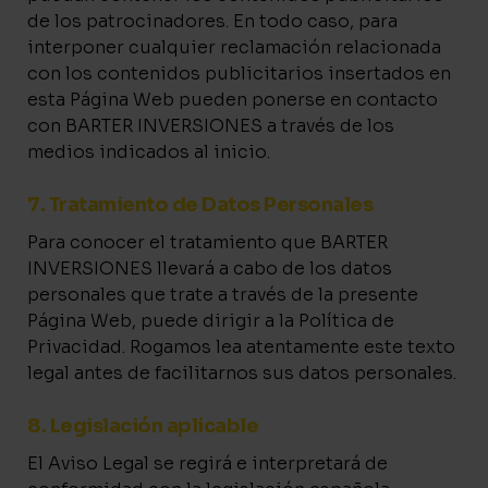
de los patrocinadores. En todo caso, para
interponer cualquier reclamación relacionada
con los contenidos publicitarios insertados en
esta Página Web pueden ponerse en contacto
con BARTER INVERSIONES a través de los
medios indicados al inicio.
7. Tratamiento de Datos Personales
Para conocer el tratamiento que BARTER
INVERSIONES llevará a cabo de los datos
personales que trate a través de la presente
Página Web, puede dirigir a la Política de
Privacidad. Rogamos lea atentamente este texto
legal antes de facilitarnos sus datos personales.
8. Legislación aplicable
El Aviso Legal se regirá e interpretará de