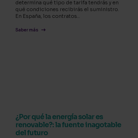
determina qué tipo de tarifa tendrás y en
qué condiciones recibirás el suministro.
En España, los contratos...
Saber más
¿Por qué la energía solar es
renovable?: la fuente inagotable
del futuro