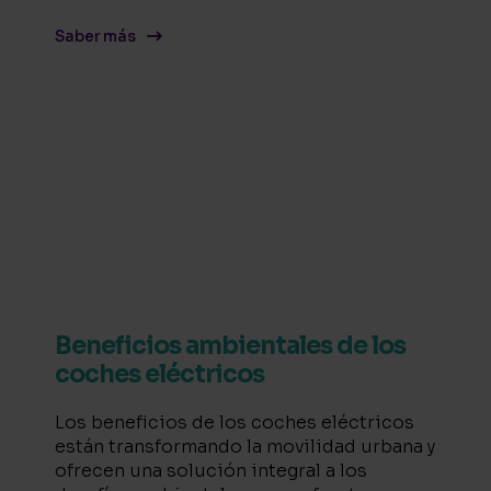
Saber más
Beneficios ambientales de los
coches eléctricos
Los beneficios de los coches eléctricos
están transformando la movilidad urbana y
ofrecen una solución integral a los