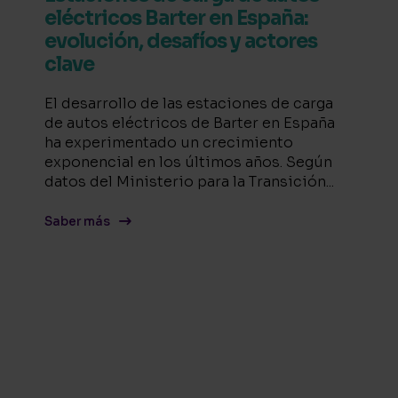
eléctricos Barter en España:
evolución, desafíos y actores
clave
El desarrollo de las estaciones de carga
de autos eléctricos de Barter en España
ha experimentado un crecimiento
exponencial en los últimos años. Según
datos del Ministerio para la Transición...
Saber más