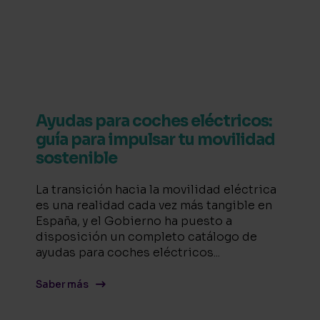
Ayudas para coches eléctricos:
guía para impulsar tu movilidad
sostenible
La transición hacia la movilidad eléctrica
es una realidad cada vez más tangible en
España, y el Gobierno ha puesto a
disposición un completo catálogo de
ayudas para coches eléctricos...
Saber más