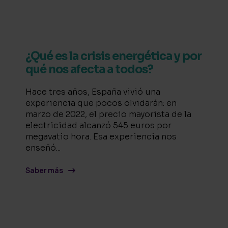
¿Qué es la crisis energética y por
qué nos afecta a todos?
Hace tres años, España vivió una
experiencia que pocos olvidarán: en
marzo de 2022, el precio mayorista de la
electricidad alcanzó 545 euros por
megavatio hora. Esa experiencia nos
enseñó...
Saber más