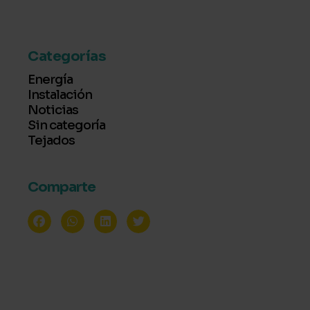
Categorías
Energía
Instalación
Noticias
Sin categoría
Tejados
Comparte