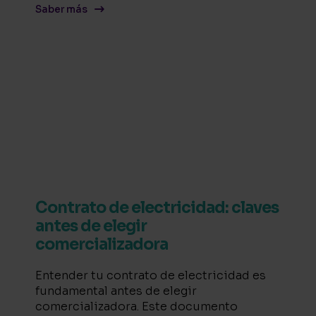
Saber más
Contrato de electricidad: claves
antes de elegir
comercializadora
Entender tu contrato de electricidad es
fundamental antes de elegir
comercializadora. Este documento