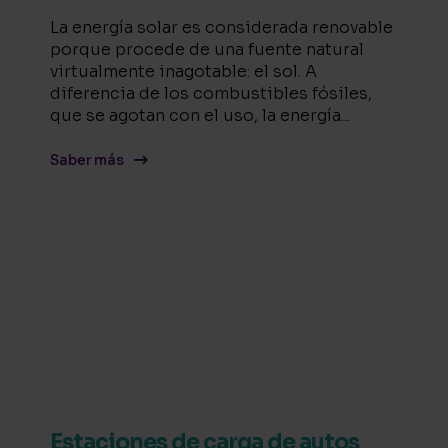
La energía solar es considerada renovable
porque procede de una fuente natural
virtualmente inagotable: el sol. A
diferencia de los combustibles fósiles,
que se agotan con el uso, la energía...
Saber más
Estaciones de carga de autos