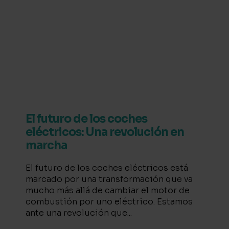
El futuro de los coches
eléctricos: Una revolución en
marcha
El futuro de los coches eléctricos está
marcado por una transformación que va
mucho más allá de cambiar el motor de
combustión por uno eléctrico. Estamos
ante una revolución que...