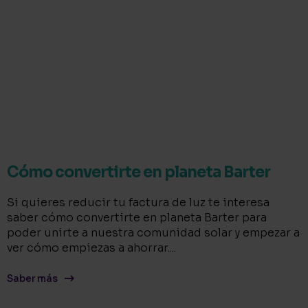
Cómo convertirte en planeta Barter
Si quieres reducir tu factura de luz te interesa
saber cómo convertirte en planeta Barter para
poder unirte a nuestra comunidad solar y empezar a
ver cómo empiezas a ahorrar....
Saber más