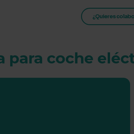
¿Quieres colabo
 para coche eléct