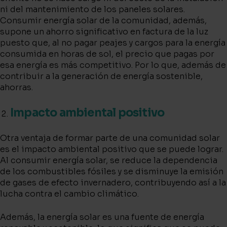
ni del mantenimiento de los paneles solares.
Consumir energía solar de la comunidad, además,
supone un ahorro significativo en factura de la luz
puesto que, al no pagar peajes y cargos para la energía
consumida en horas de sol, el precio que pagas por
esa energía es más competitivo. Por lo que, además de
contribuir a la generación de energía sostenible,
ahorras.
Impacto ambiental positivo
Otra ventaja de formar parte de una comunidad solar
es el impacto ambiental positivo que se puede lograr.
Al consumir energía solar, se reduce la dependencia
de los combustibles fósiles y se disminuye la emisión
de gases de efecto invernadero, contribuyendo así a la
lucha contra el cambio climático.
Además, la energía solar es una fuente de energía