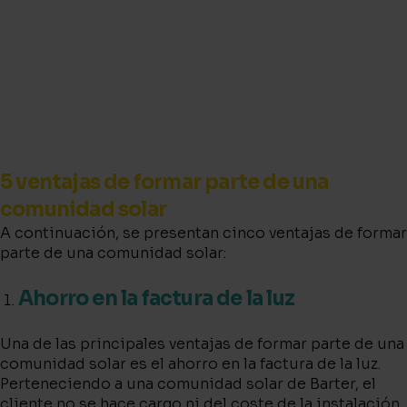
5 ventajas de formar parte de una
comunidad solar
A continuación, se presentan cinco ventajas de formar
parte de una comunidad solar:
Ahorro en la factura de la luz
Una de las principales ventajas de formar parte de una
comunidad solar es el ahorro en la factura de la luz.
Perteneciendo a una comunidad solar de Barter, el
cliente no se hace cargo ni del coste de la instalación