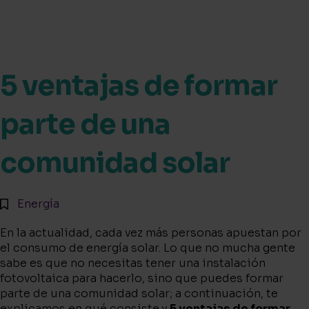
5 ventajas de formar
parte de una
comunidad solar
Energía
En la actualidad, cada vez más personas apuestan por
el consumo de energía solar. Lo que no mucha gente
sabe es que no necesitas tener una instalación
fotovoltaica para hacerlo, sino que puedes formar
parte de una comunidad solar; a continuación, te
explicamos en qué consiste y
5 ventajas de formar