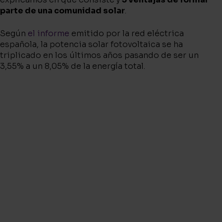
parte de una comunidad solar
.
Según
el informe
emitido por la red eléctrica
española, la potencia solar fotovoltaica se ha
triplicado en los últimos años pasando de ser un
3,55% a un 8,05% de la energía total.