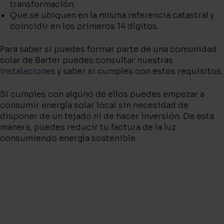
transformación.
Que se ubiquen en la misma referencia catastral y
coincidir en los primeros 14 dígitos.
Para saber si puedes formar parte de una comunidad
solar de Barter puedes consultar nuestras
instalaciones
y saber si cumples con estos requisitos.
Si cumples con alguno de ellos puedes empezar a
consumir energía solar local sin necesidad de
disponer de un tejado ni de hacer inversión. De esta
manera, puedes reducir tu factura de la luz
consumiendo energía sostenible.