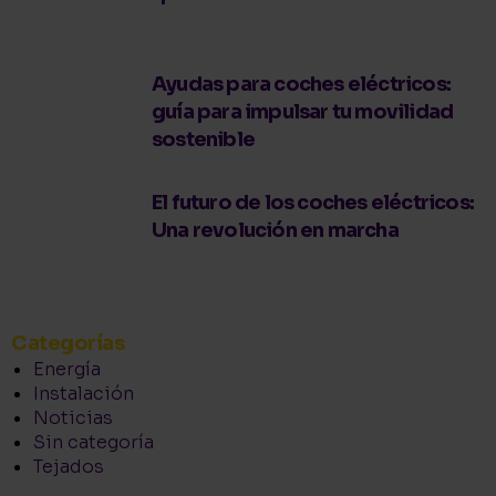
Ayudas para coches eléctricos:
guía para impulsar tu movilidad
sostenible
El futuro de los coches eléctricos:
Una revolución en marcha
Categorías
Energía
Instalación
Noticias
Sin categoría
Tejados