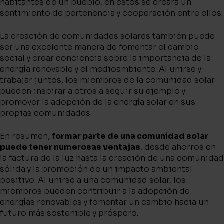
habitantes de un pueblo, en estos se creará un
sentimiento de pertenencia y cooperación entre ellos.
La creación de comunidades solares también puede
ser una excelente manera de fomentar el cambio
social y crear conciencia sobre la importancia de la
energía renovable y el medioambiente. Al unirse y
trabajar juntos, los miembros de la comunidad solar
pueden inspirar a otros a seguir su ejemplo y
promover la adopción de la energía solar en sus
propias comunidades.
En resumen,
formar parte de una comunidad solar
puede tener numerosas ventajas
, desde ahorros en
la factura de la luz hasta la creación de una comunidad
sólida y la promoción de un impacto ambiental
positivo. Al unirse a una comunidad solar, los
miembros pueden contribuir a la adopción de
energías renovables y fomentar un cambio hacia un
futuro más sostenible y próspero.