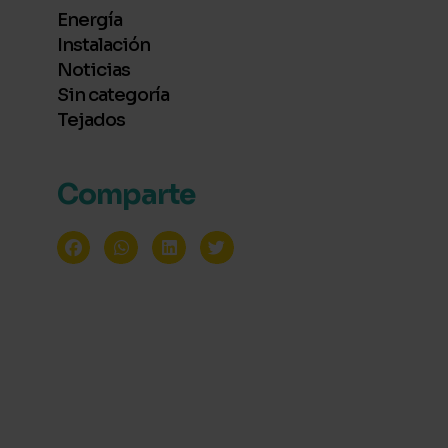
Energía
Instalación
Noticias
Sin categoría
Tejados
Comparte