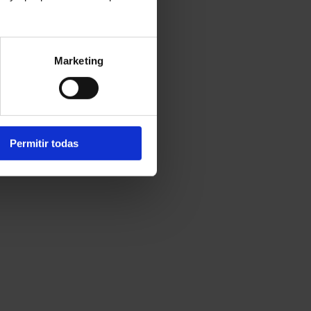
Marketing
Permitir todas