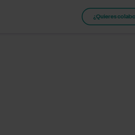
¿Quieres colabo