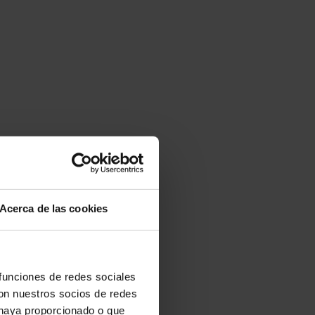
Acerca de las cookies
 funciones de redes sociales
on nuestros socios de redes
 haya proporcionado o que