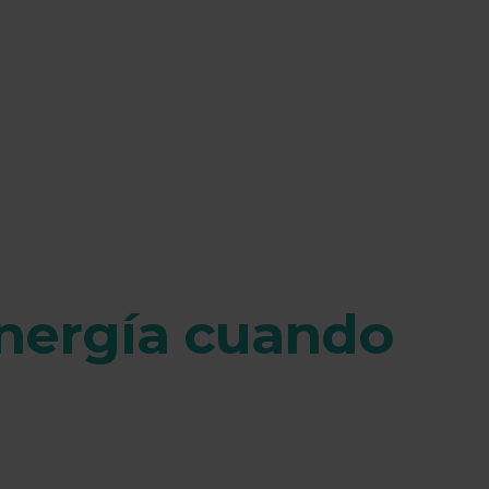
nergía cuando